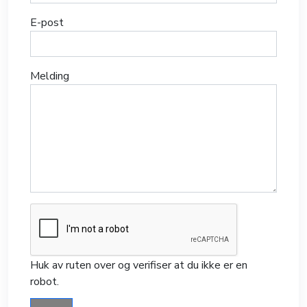
E-post
Melding
Huk av ruten over og verifiser at du ikke er en
robot.